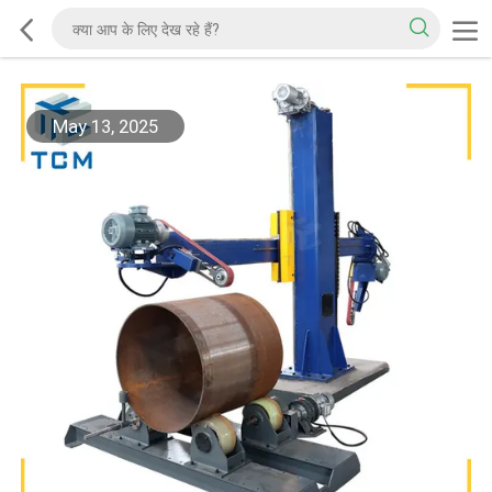
May 13, 2025