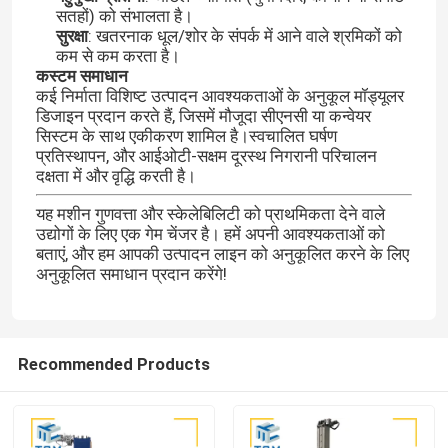
सतहों) को संभालता है।
सुरक्षा
: खतरनाक धूल/शोर के संपर्क में आने वाले श्रमिकों को
कम से कम करता है।
कस्टम समाधान
कई निर्माता विशिष्ट उत्पादन आवश्यकताओं के अनुकूल मॉड्यूलर
डिजाइन प्रदान करते हैं, जिसमें मौजूदा सीएनसी या कन्वेयर
सिस्टम के साथ एकीकरण शामिल है।स्वचालित घर्षण
प्रतिस्थापन, और आईओटी-सक्षम दूरस्थ निगरानी परिचालन
दक्षता में और वृद्धि करती है।
यह मशीन गुणवत्ता और स्केलेबिलिटी को प्राथमिकता देने वाले
उद्योगों के लिए एक गेम चेंजर है। हमें अपनी आवश्यकताओं को
बताएं, और हम आपकी उत्पादन लाइन को अनुकूलित करने के लिए
अनुकूलित समाधान प्रदान करेंगे!
Recommended Products