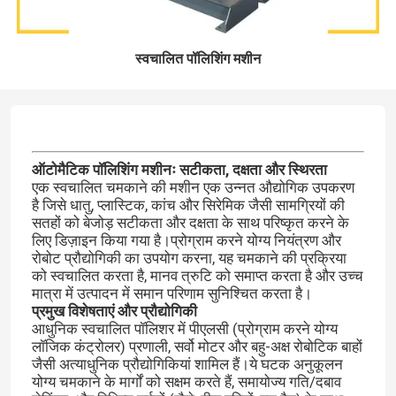
स्वचालित पॉलिशिंग मशीन
ऑटोमैटिक पॉलिशिंग मशीनः सटीकता, दक्षता और स्थिरता
एक स्वचालित चमकाने की मशीन एक उन्नत औद्योगिक उपकरण
है जिसे धातु, प्लास्टिक, कांच और सिरेमिक जैसी सामग्रियों की
सतहों को बेजोड़ सटीकता और दक्षता के साथ परिष्कृत करने के
लिए डिज़ाइन किया गया है।प्रोग्राम करने योग्य नियंत्रण और
रोबोट प्रौद्योगिकी का उपयोग करना, यह चमकाने की प्रक्रिया
को स्वचालित करता है, मानव त्रुटि को समाप्त करता है और उच्च
मात्रा में उत्पादन में समान परिणाम सुनिश्चित करता है।
प्रमुख विशेषताएं और प्रौद्योगिकी
आधुनिक स्वचालित पॉलिशर में पीएलसी (प्रोग्राम करने योग्य
लॉजिक कंट्रोलर) प्रणाली, सर्वो मोटर और बहु-अक्ष रोबोटिक बाहों
जैसी अत्याधुनिक प्रौद्योगिकियां शामिल हैं।ये घटक अनुकूलन
योग्य चमकाने के मार्गों को सक्षम करते हैं, समायोज्य गति/दबाव