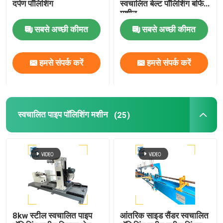
दर्पण पॉलिशिंग
स्वचालित बेल्ट पॉलिशिंग बफिंग
मशीन
सबसे अच्छी कीमत
सबसे अच्छी कीमत
हमसे संपर्क करें
हमसे संपर्क करें
स्वचालित पाइप पॉलिशिंग मशीन
(25)
8kw स्टील स्वचालित पाइप
आंतरिक साइड सैंडर स्वचालित