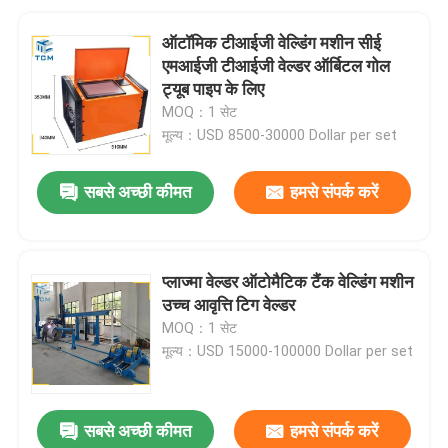
ऑटॉमिक टीआईजी वेल्डिंग मशीन सीई
एमआईजी टीआईजी वेल्डर ऑर्बिटल गोल
ट्यूब पाइप के लिए
MOQ：1 सेट
मूल्य：USD 8500-30000 Dollar per set
सबसे अच्छी कीमत
हमसे संपर्क करें
प्लाज्मा वेल्डर ऑटोमैटिक टैंक वेल्डिंग मशीन
उच्च आवृत्ति टिग वेल्डर
MOQ：1 सेट
मूल्य：USD 15000-100000 Dollar per set
सबसे अच्छी कीमत
हमसे संपर्क करें