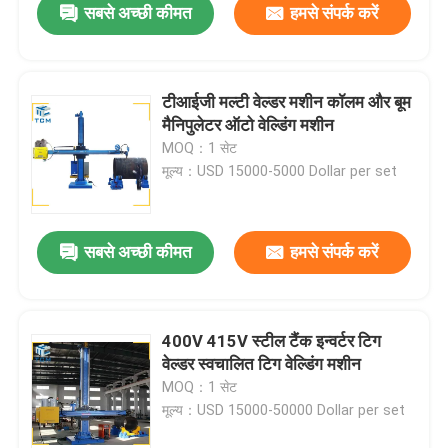
सबसे अच्छी कीमत
हमसे संपर्क करें
टीआईजी मल्टी वेल्डर मशीन कॉलम और बूम
मैनिपुलेटर ऑटो वेल्डिंग मशीन
MOQ：1 सेट
मूल्य：USD 15000-5000 Dollar per set
सबसे अच्छी कीमत
हमसे संपर्क करें
400V 415V स्टील टैंक इन्वर्टर टिग
वेल्डर स्वचालित टिग वेल्डिंग मशीन
MOQ：1 सेट
मूल्य：USD 15000-50000 Dollar per set