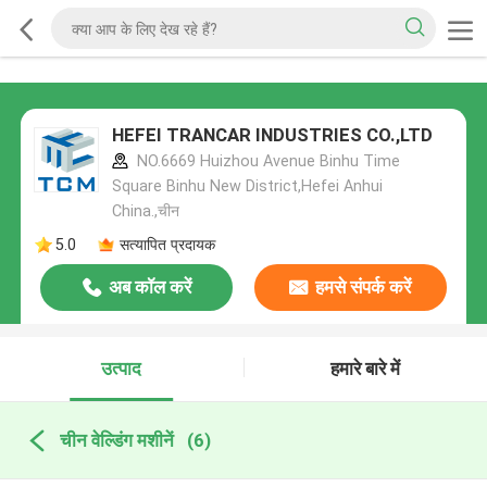
HEFEI TRANCAR INDUSTRIES CO.,LTD
NO.6669 Huizhou Avenue Binhu Time
Square Binhu New District,Hefei Anhui
China.,चीन
5.0
सत्यापित प्रदायक
अब कॉल करें
हमसे संपर्क करें
उत्पाद
हमारे बारे में
चीन वेल्डिंग मशीनें
(6)