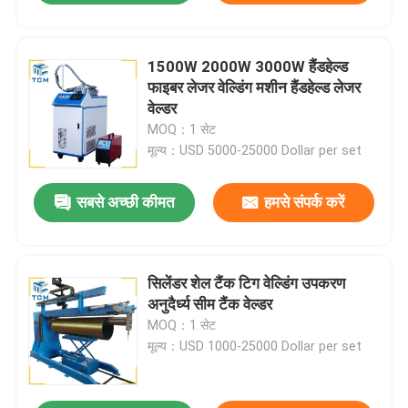
1500W 2000W 3000W हैंडहेल्ड
फाइबर लेजर वेल्डिंग मशीन हैंडहेल्ड लेजर
वेल्डर
MOQ：1 सेट
मूल्य：USD 5000-25000 Dollar per set
सबसे अच्छी कीमत
हमसे संपर्क करें
सिलेंडर शेल टैंक टिग वेल्डिंग उपकरण
अनुदैर्ध्य सीम टैंक वेल्डर
MOQ：1 सेट
मूल्य：USD 1000-25000 Dollar per set