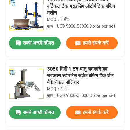
वर्टिकल टैंक ग्राइंडिंग ऑटोमैटिक बफिंग
मशीन
MOQ：1 सेट
मूल्य：USD 9000-50000 Dollar per set
सबसे अच्छी कीमत
हमसे संपर्क करें
3050 मिमी 1 टन धातु चमकाने का
उपकरण स्टेनलेस स्टील बफिंग टैंक शेल
मैकेनिकल पॉलिशर
MOQ：1 सेट
मूल्य：USD 9000-25000 Dollar per set
सबसे अच्छी कीमत
हमसे संपर्क करें