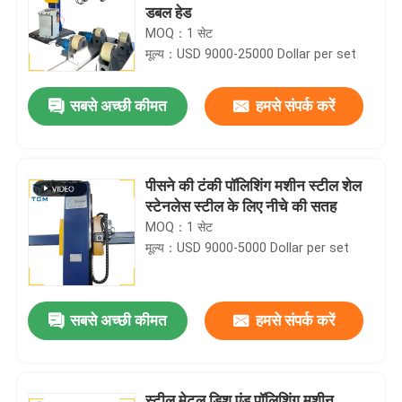
डबल हेड
MOQ：1 सेट
मूल्य：USD 9000-25000 Dollar per set
सबसे अच्छी कीमत
हमसे संपर्क करें
पीसने की टंकी पॉलिशिंग मशीन स्टील शेल
स्टेनलेस स्टील के लिए नीचे की सतह
MOQ：1 सेट
मूल्य：USD 9000-5000 Dollar per set
सबसे अच्छी कीमत
हमसे संपर्क करें
स्टील मेटल डिश एंड पॉलिशिंग मशीन