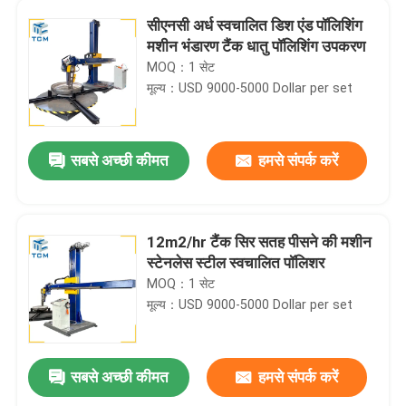
सीएनसी अर्ध स्वचालित डिश एंड पॉलिशिंग
मशीन भंडारण टैंक धातु पॉलिशिंग उपकरण
MOQ：1 सेट
मूल्य：USD 9000-5000 Dollar per set
सबसे अच्छी कीमत
हमसे संपर्क करें
12m2/hr टैंक सिर सतह पीसने की मशीन
स्टेनलेस स्टील स्वचालित पॉलिशर
MOQ：1 सेट
मूल्य：USD 9000-5000 Dollar per set
सबसे अच्छी कीमत
हमसे संपर्क करें