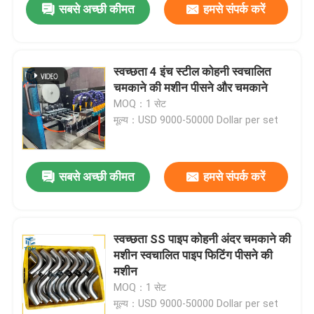
सबसे अच्छी कीमत
हमसे संपर्क करें
स्वच्छता 4 इंच स्टील कोहनी स्वचालित
चमकाने की मशीन पीसने और चमकाने
MOQ：1 सेट
मूल्य：USD 9000-50000 Dollar per set
सबसे अच्छी कीमत
हमसे संपर्क करें
स्वच्छता SS पाइप कोहनी अंदर चमकाने की
मशीन स्वचालित पाइप फिटिंग पीसने की
मशीन
MOQ：1 सेट
मूल्य：USD 9000-50000 Dollar per set