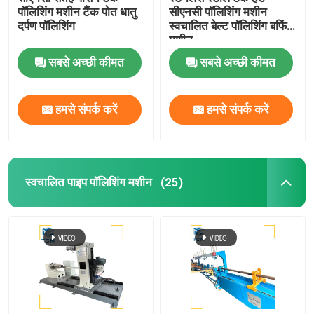
पॉलिशिंग मशीन टैंक पोत धातु
सीएनसी पॉलिशिंग मशीन
दर्पण पॉलिशिंग
स्वचालित बेल्ट पॉलिशिंग बफिंग
मशीन
सबसे अच्छी कीमत
सबसे अच्छी कीमत
हमसे संपर्क करें
हमसे संपर्क करें
स्वचालित पाइप पॉलिशिंग मशीन
(25)