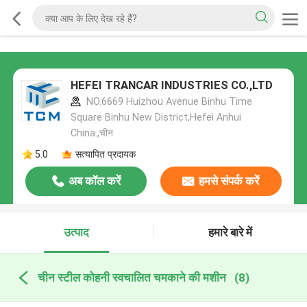
HEFEI TRANCAR INDUSTRIES CO.,LTD
NO.6669 Huizhou Avenue Binhu Time
Square Binhu New District,Hefei Anhui
China.,चीन
5.0
सत्यापित प्रदायक
अब कॉल करें
हमसे संपर्क करें
उत्पाद
हमारे बारे में
चीन स्टील कोहनी स्वचालित चमकाने की मशीन
(8)