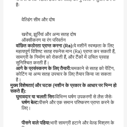
हैः
वेल्डिंग सीम और दोष
खरोंच, झुर्रियां और अन्य सतह दोष
ऑक्सीकरण या रंग परिवर्तन
वांछित कठोरता प्राप्त करना (Ra):
ये मशीनें स्वच्छता के लिए
महत्वपूर्ण विशिष्ट सतह रफनेस मान (Ra) प्राप्त कर सकती हैं,
सामग्री के निर्माण को रोकती हैं, और टैंकों में उचित प्रवाह
सुनिश्चित करती हैं।
आगे के प्रसंस्करण के लिए तैयारी:
चमकाने से सतह को पेंटिंग,
कोटिंग या अन्य सतह उपचार के लिए तैयार किया जा सकता
है।
मुख्य विशेषताएं और घटक (मशीन के प्रकार के आधार पर भिन्न हो
सकते हैं):
घुमावदार या चलती सिरः
विभिन्न घर्षण उपकरणों से लैस जैसेः
घर्षण बेल्ट:
पीसने और एक समान परिष्करण प्राप्त करने के
लिए।
पीसने वाले पहिया:
भारी सामग्री हटाने और वेल्ड मिश्रण के