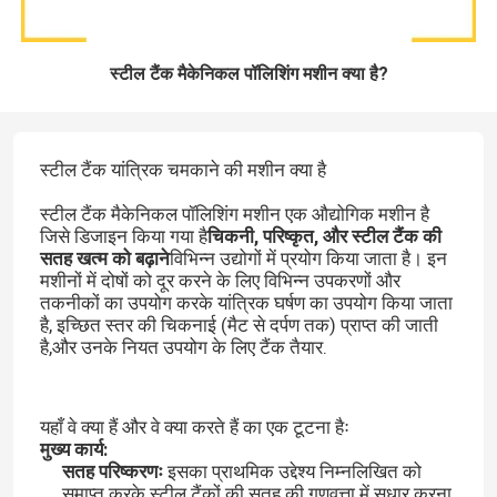
स्टील टैंक मैकेनिकल पॉलिशिंग मशीन क्या है?
स्टील टैंक यांत्रिक चमकाने की मशीन क्या है
स्टील टैंक मैकेनिकल पॉलिशिंग मशीन एक औद्योगिक मशीन है
जिसे डिजाइन किया गया है
चिकनी, परिष्कृत, और स्टील टैंक की
सतह खत्म को बढ़ाने
विभिन्न उद्योगों में प्रयोग किया जाता है।
इन
मशीनों में दोषों को दूर करने के लिए विभिन्न उपकरणों और
तकनीकों का उपयोग करके यांत्रिक घर्षण का उपयोग किया जाता
है, इच्छित स्तर की चिकनाई (मैट से दर्पण तक) प्राप्त की जाती
है,और उनके नियत उपयोग के लिए टैंक तैयार.
यहाँ वे क्या हैं और वे क्या करते हैं का एक टूटना हैः
मुख्य कार्य:
सतह परिष्करणः
इसका प्राथमिक उद्देश्य निम्नलिखित को
समाप्त करके स्टील टैंकों की सतह की गुणवत्ता में सुधार करना