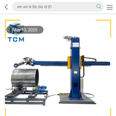
May 13, 2025