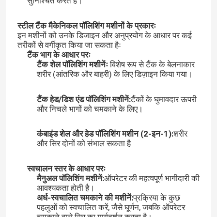
सुनिश्चित करते हैं।
स्टील टैंक मैकेनिकल पॉलिशिंग मशीनों के प्रकारः
इन मशीनों को उनके डिजाइन और अनुप्रयोग के आधार पर कई
तरीकों से वर्गीकृत किया जा सकता हैः
टैंक भाग के आधार परः
टैंक शेल पॉलिशिंग मशीनेंः
विशेष रूप से टैंक के बेलनाकार
शरीर (आंतरिक और बाहरी) के लिए डिज़ाइन किया गया।
टैंक हेड/डिश एंड पॉलिशिंग मशीनें:
टैंकों के घुमावदार ऊपरी
और निचले भागों को चमकाने के लिए।
कंबाइंड शेल और हेड पॉलिशिंग मशीन (2-इन-1):
शरीर
और सिर दोनों को संभाल सकता है
घर
स्वचालन स्तर के आधार परः
मैनुअल पॉलिशिंग मशीनें:
ऑपरेटर की महत्वपूर्ण भागीदारी की
उत्पाद
आवश्यकता होती है।
अर्ध-स्वचालित चमकाने की मशीनें:
प्रक्रिया के कुछ
पहलुओं को स्वचालित करें, जैसे घूर्णन, जबकि ऑपरेटर
हमारे बारे में