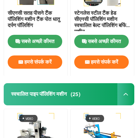
सीएनसी सतह पीसने टैंक
स्टेनलेस स्टील टैंक हेड
पॉलिशिंग मशीन टैंक पोत धातु
सीएनसी पॉलिशिंग मशीन
दर्पण पॉलिशिंग
स्वचालित बेल्ट पॉलिशिंग बफिंग
मशीन
सबसे अच्छी कीमत
सबसे अच्छी कीमत
हमसे संपर्क करें
हमसे संपर्क करें
स्वचालित पाइप पॉलिशिंग मशीन
(25)