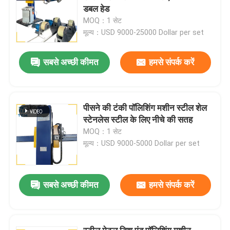
डबल हेड
MOQ：1 सेट
मूल्य：USD 9000-25000 Dollar per set
सबसे अच्छी कीमत
हमसे संपर्क करें
पीसने की टंकी पॉलिशिंग मशीन स्टील शेल
स्टेनलेस स्टील के लिए नीचे की सतह
MOQ：1 सेट
मूल्य：USD 9000-5000 Dollar per set
सबसे अच्छी कीमत
हमसे संपर्क करें