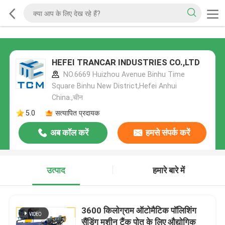
HEFEI TRANCAR INDUSTRIES CO.,LTD
NO.6669 Huizhou Avenue Binhu Time
Square Binhu New District,Hefei Anhui
China.,चीन
5.0
सत्यापित प्रदायक
अब कॉल करें
हमसे संपर्क करें
उत्पाद
हमारे बारे में
3600 किलोग्राम ऑटोमैटिक पॉलिशिंग
सैंडिंग मशीन टैंक पोत के लिए औद्योगिक