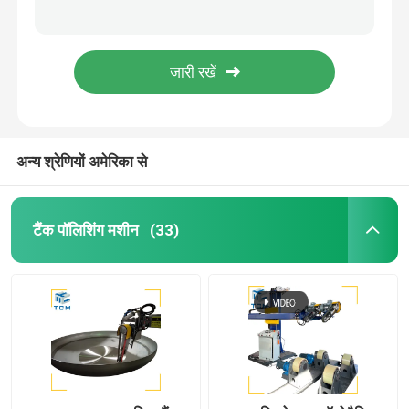
गोल पाइप स्वचालित पाइप पॉलिशिंग मशीन सीई टैंक पॉलिशिंग मशीन
रॉड बाहरी 22kw स्वचालित पाइप पॉलिशिंग मशीन हाइड्रोलिक स्टेनलेस स्टील ट्यूब पॉलिशर
डिश एंड पॉलिशिंग मशीन
12m 15m स्टेनलेस स्टील पाइप पॉलिशिंग मशीन हाइड्रोलिक सिलेंडर रॉड पिस्टन रॉड
सिलेंडर रॉड स्वचालित पाइप पॉलिशिंग मशीन 800 मिमी हाइड्रोलिक शाफ्ट के लिए
सीएनसी पॉलिशिंग मशीन
सीमलेस ट्यूब आंतरिक सतह पॉलिशिंग मशीन रासायनिक उद्योग स्वचालित पीसने की मशीन
अन्य श्रेणियों अमेरिका से
स्वचालित पाइप पॉलिशिंग मशीन
तार पॉलिशिंग मशीन
टैंक पॉलिशिंग मशीन
(33)
शीट पॉलिशिंग मशीन
स्टील कोहनी स्वचालित चमकाने की मशीन
वेल्ड प्लेनर