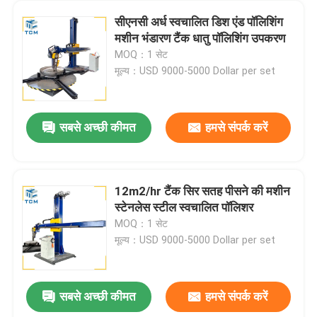
सीएनसी अर्ध स्वचालित डिश एंड पॉलिशिंग
मशीन भंडारण टैंक धातु पॉलिशिंग उपकरण
MOQ：1 सेट
मूल्य：USD 9000-5000 Dollar per set
सबसे अच्छी कीमत
हमसे संपर्क करें
12m2/hr टैंक सिर सतह पीसने की मशीन
स्टेनलेस स्टील स्वचालित पॉलिशर
MOQ：1 सेट
मूल्य：USD 9000-5000 Dollar per set
सबसे अच्छी कीमत
हमसे संपर्क करें