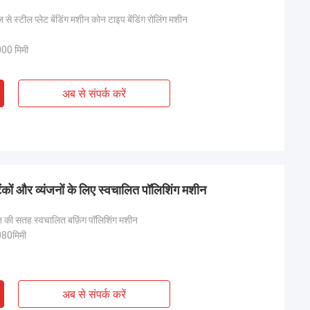
 से स्टील प्लेट बेंडिंग मशीन कोन टाइप बेंडिंग रोलिंग मशीन
0 मिमी
अब से संपर्क करें
ंकों और व्यंजनों के लिए स्वचालित पॉलिशिंग मशीन
तन की सतह स्वचालित बफ़िंग पॉलिशिंग मशीन
80मिमी
अब से संपर्क करें