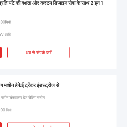
 प्रति घंटे की दक्षता और कस्टम डिज़ाइन सेवा के साथ 2 इन 1
80मिमी
5V आदि
अब से संपर्क करें
ग मशीन हेफेई ट्रेंकर इंडस्ट्रीज से
 मशीन शंक्वाकार हेड रोलिंग मशीन
0 मिमी