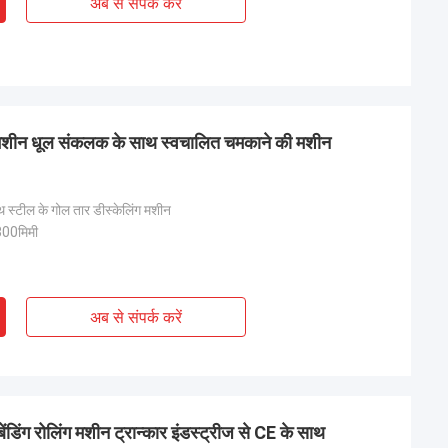
अब से संपर्क करें
ली मशीन धूल संकलक के साथ स्वचालित चमकाने की मशीन
थ स्टील के गोल तार डीस्केलिंग मशीन
00मिमी
अब से संपर्क करें
बेंडिंग रोलिंग मशीन ट्रान्कार इंडस्ट्रीज से CE के साथ