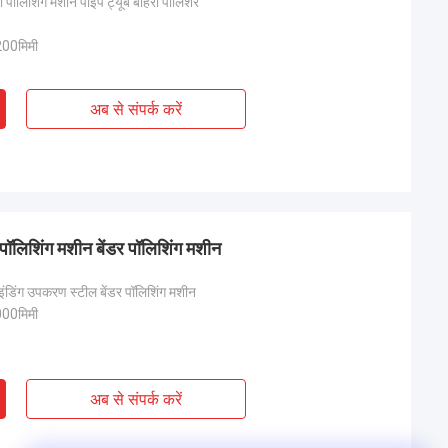
ी पॉलिशिंग मशीन पाइप ट्यूब बाहरी पॉलिशर
00मिमी
अब से संपर्क करें
पॉलिशिंग मशीन बेंडर पॉलिशिंग मशीन
ाइंडिंग उपकरण स्टील बेंडर पॉलिशिंग मशीन
00मिमी
अब से संपर्क करें