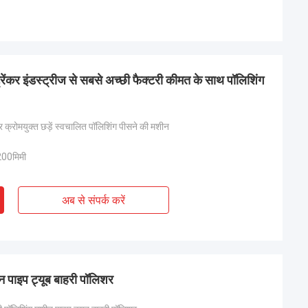
ट्रेंकर इंडस्ट्रीज से सबसे अच्छी फैक्टरी कीमत के साथ पॉलिशिंग
 क्रोमयुक्त छड़ें स्वचालित पॉलिशिंग पीसने की मशीन
00मिमी
अब से संपर्क करें
न पाइप ट्यूब बाहरी पॉलिशर