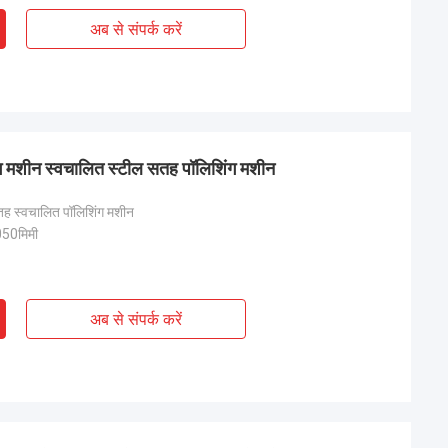
अब से संपर्क करें
ंग मशीन स्वचालित स्टील सतह पॉलिशिंग मशीन
तह स्वचालित पॉलिशिंग मशीन
50मिमी
अब से संपर्क करें