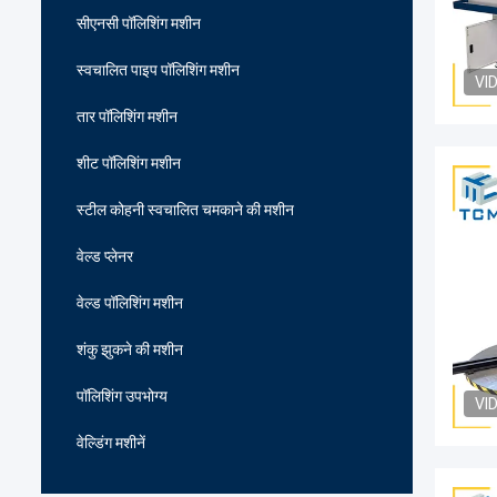
सीएनसी पॉलिशिंग मशीन
स्वचालित पाइप पॉलिशिंग मशीन
VI
तार पॉलिशिंग मशीन
शीट पॉलिशिंग मशीन
स्टील कोहनी स्वचालित चमकाने की मशीन
वेल्ड प्लेनर
वेल्ड पॉलिशिंग मशीन
शंकु झुकने की मशीन
पॉलिशिंग उपभोग्य
VI
वेल्डिंग मशीनें