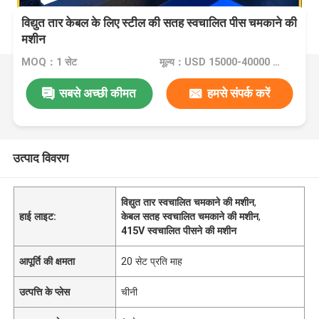
विद्युत तार केबल के लिए स्टील की सतह स्वचालित पीस चमकाने की
मशीन
MOQ：1 सेट
मूल्य：USD 15000-40000 Dollar per set
सबसे अच्छी कीमत
हमसे संपर्क करें
उत्पाद विवरण
विद्युत तार स्वचालित चमकाने की मशीन
,
हाई लाइट:
केबल सतह स्वचालित चमकाने की मशीन
,
415V स्वचालित पीसने की मशीन
आपूर्ति की क्षमता
20 सेट प्रति माह
उत्पत्ति के प्लेस
चीनी