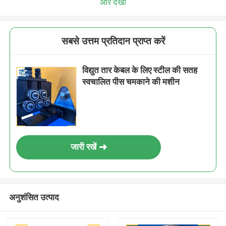
और देखो
सबसे उत्तम प्रतिदान प्राप्त करें
विद्युत तार केबल के लिए स्टील की सतह
स्वचालित पीस चमकाने की मशीन
जारी रखें
अनुशंसित उत्पाद