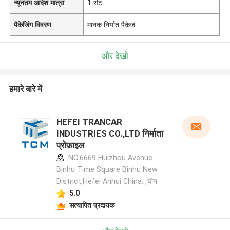
न्यूनतम आदेश मात्रा
1 सेट
पैकेजिंग विवरण
मानक निर्यात पैकेज
और देखो
हमारे बारे में
HEFEI TRANCAR
INDUSTRIES CO.,LTD निर्माता
प्रोफ़ाइल
NO.6669 Huizhou Avenue
Binhu Time Square Binhu New
District,Hefei Anhui China. ,चीन
5.0
सत्यापित प्रदायक