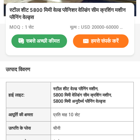
स्टील शीट 5800 मिमी वेल्ड प्लैनिशर वेल्डिंग सीम क्रशिंग मशीन
प्लैनिंग वेल्ड्स
MOQ：1 सेट
मूल्य：USD 20000-60000 Dollar per set
सबसे अच्छी कीमत
हमसे संपर्क करें
उत्पाद विवरण
स्टील शीट वेल्ड प्लैनिंग मशीन
,
हाई लाइट:
5800 मिमी वेल्डिंग सीम क्रशिंग मशीन
,
5800 मिमी अनुदैर्ध्य प्लैनिंग वेल्ड्स
आपूर्ति की क्षमता
प्रति माह 10 सेट
उत्पत्ति के प्लेस
चीनी