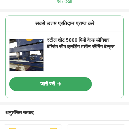
और देखो
सबसे उत्तम प्रतिदान प्राप्त करें
स्टील शीट 5800 मिमी वेल्ड प्लैनिशर
वेल्डिंग सीम क्रशिंग मशीन प्लैनिंग वेल्ड्स
जारी रखें
अनुशंसित उत्पाद