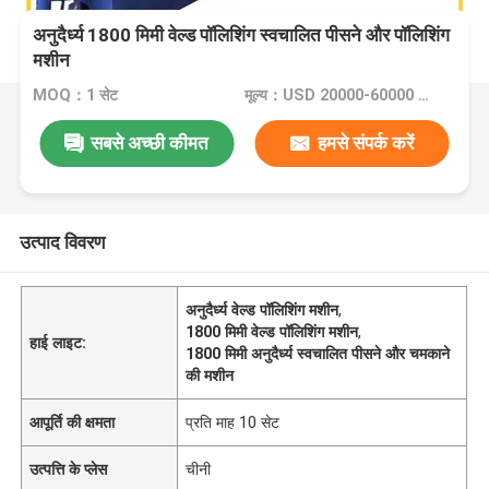
अनुदैर्ध्य 1800 मिमी वेल्ड पॉलिशिंग स्वचालित पीसने और पॉलिशिंग
मशीन
MOQ：1 सेट
मूल्य：USD 20000-60000 Dollar per set
सबसे अच्छी कीमत
हमसे संपर्क करें
उत्पाद विवरण
अनुदैर्ध्य वेल्ड पॉलिशिंग मशीन
,
1800 मिमी वेल्ड पॉलिशिंग मशीन
,
हाई लाइट:
1800 मिमी अनुदैर्ध्य स्वचालित पीसने और चमकाने
की मशीन
आपूर्ति की क्षमता
प्रति माह 10 सेट
उत्पत्ति के प्लेस
चीनी