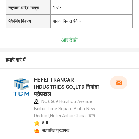
न्यूनतम आदेश मात्रा
1 सेट
पैकेजिंग विवरण
मानक निर्यात पैकेज
और देखो
हमारे बारे में
HEFEI TRANCAR
INDUSTRIES CO.,LTD निर्माता
प्रोफ़ाइल
NO.6669 Huizhou Avenue
Binhu Time Square Binhu New
District,Hefei Anhui China. ,चीन
5.0
सत्यापित प्रदायक