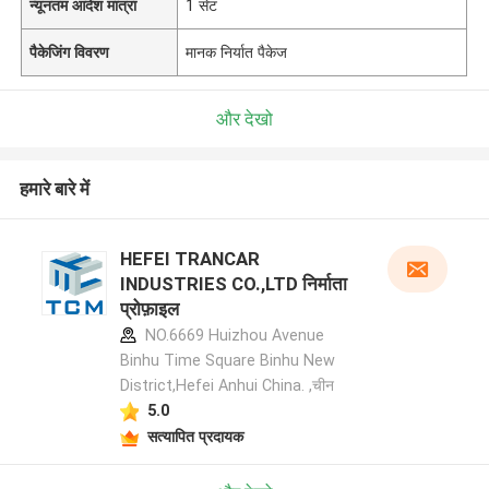
न्यूनतम आदेश मात्रा
1 सेट
पैकेजिंग विवरण
मानक निर्यात पैकेज
और देखो
हमारे बारे में
HEFEI TRANCAR
INDUSTRIES CO.,LTD निर्माता
प्रोफ़ाइल
NO.6669 Huizhou Avenue
Binhu Time Square Binhu New
District,Hefei Anhui China. ,चीन
5.0
सत्यापित प्रदायक