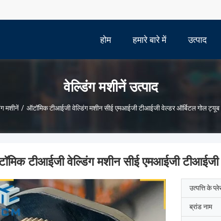
होम
हमारे बारे में
उत्पाद
वेल्डिंग मशीनें उत्पाद
िंग मशीनें
/
ऑटॉमिक टीआईजी वेल्डिंग मशीन सीई एमआईजी टीआईजी वेल्डर ऑर्बिटल गोल ट्यूब 
ॉमिक टीआईजी वेल्डिंग मशीन सीई एमआईजी टीआईजी वेल
उत्पत्ति के प्ल
ब्रांड नाम