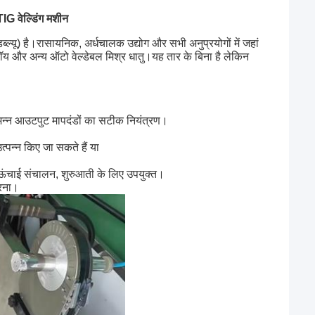
TIG वेल्डिंग मशीन
ब्ल्यू) है।रासायनिक, अर्धचालक उद्योग और सभी अनुप्रयोगों में जहां
ेलॉय और अन्य ऑटो वेल्डेबल मिश्र धातु।
यह तार के बिना है लेकिन
िन्न आउटपुट मापदंडों का सटीक नियंत्रण।
त्पन्न किए जा सकते हैं या
ऊंचाई संचालन, शुरुआती के लिए उपयुक्त।
करना।