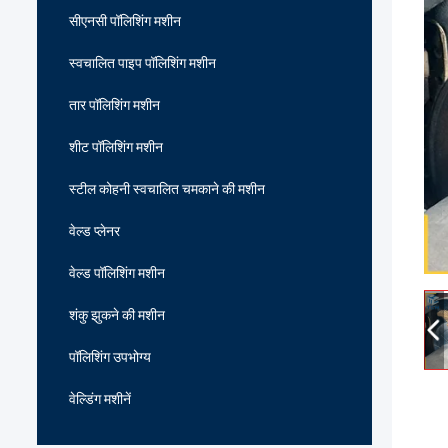
सीएनसी पॉलिशिंग मशीन
स्वचालित पाइप पॉलिशिंग मशीन
तार पॉलिशिंग मशीन
शीट पॉलिशिंग मशीन
स्टील कोहनी स्वचालित चमकाने की मशीन
वेल्ड प्लेनर
वेल्ड पॉलिशिंग मशीन
शंकु झुकने की मशीन
पॉलिशिंग उपभोग्य
वेल्डिंग मशीनें