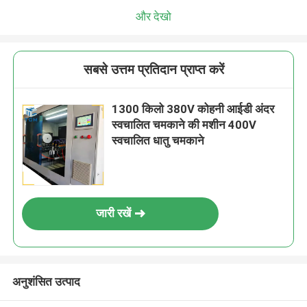
और देखो
सबसे उत्तम प्रतिदान प्राप्त करें
1300 किलो 380V कोहनी आईडी अंदर
स्वचालित चमकाने की मशीन 400V
स्वचालित धातु चमकाने
जारी रखें
अनुशंसित उत्पाद