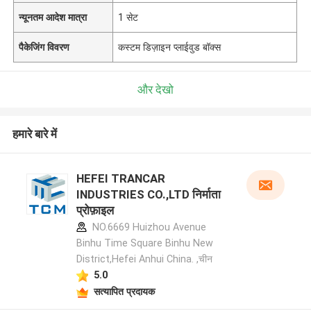
न्यूनतम आदेश मात्रा
1 सेट
पैकेजिंग विवरण
कस्टम डिज़ाइन प्लाईवुड बॉक्स
और देखो
हमारे बारे में
HEFEI TRANCAR
INDUSTRIES CO.,LTD निर्माता
प्रोफ़ाइल
NO.6669 Huizhou Avenue
Binhu Time Square Binhu New
District,Hefei Anhui China. ,चीन
5.0
सत्यापित प्रदायक