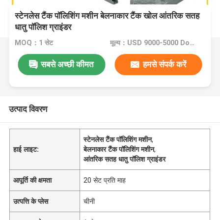
स्टेनलेस टैंक पॉलिशिंग मशीन बेलनाकार टैंक खोल आंतरिक सतह
धातु पॉलिश ग्राइंडर
MOQ：1 सेट
मूल्य：USD 9000-5000 Dollar per set
सबसे अच्छी कीमत
हमसे संपर्क करें
उत्पाद विवरण
स्टेनलेस टैंक पॉलिशिंग मशीन
,
हाई लाइट:
बेलनाकार टैंक पॉलिशिंग मशीन
,
आंतरिक सतह धातु पॉलिश ग्राइंडर
आपूर्ति की क्षमता
20 सेट प्रति माह
उत्पत्ति के प्लेस
चीनी