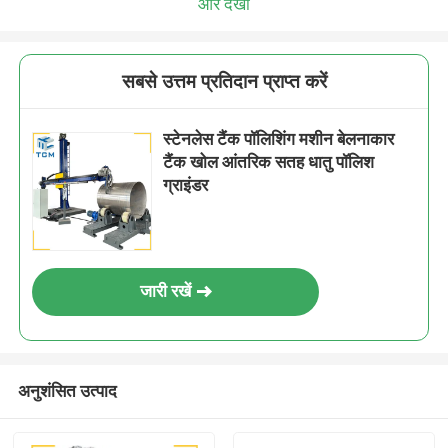
और देखो
सबसे उत्तम प्रतिदान प्राप्त करें
स्टेनलेस टैंक पॉलिशिंग मशीन बेलनाकार
टैंक खोल आंतरिक सतह धातु पॉलिश
ग्राइंडर
जारी रखें
अनुशंसित उत्पाद