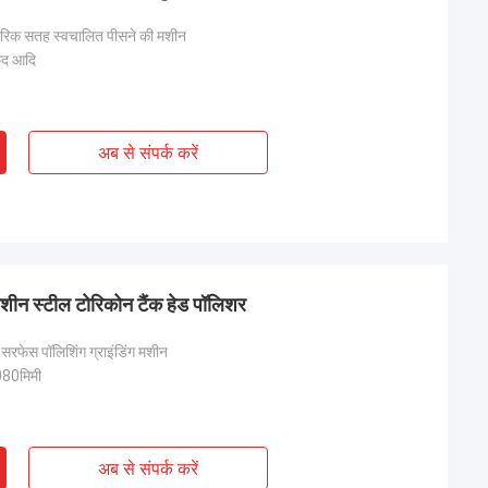
तरिक सतह स्वचालित पीसने की मशीन
़ेद आदि
अब से संपर्क करें
ीन स्टील टोरिकोन टैंक हेड पॉलिशर
 सरफेस पॉलिशिंग ग्राइंडिंग मशीन
80मिमी
अब से संपर्क करें