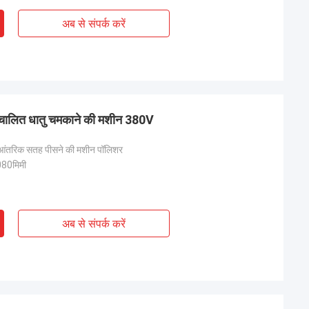
अब से संपर्क करें
स्वचालित धातु चमकाने की मशीन 380V
की आंतरिक सतह पीसने की मशीन पॉलिशर
80मिमी
अब से संपर्क करें