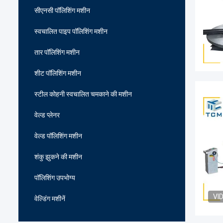
सीएनसी पॉलिशिंग मशीन
स्वचालित पाइप पॉलिशिंग मशीन
तार पॉलिशिंग मशीन
शीट पॉलिशिंग मशीन
स्टील कोहनी स्वचालित चमकाने की मशीन
वेल्ड प्लेनर
वेल्ड पॉलिशिंग मशीन
शंकु झुकने की मशीन
पॉलिशिंग उपभोग्य
VI
वेल्डिंग मशीनें