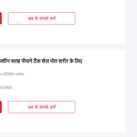
अब से संपर्क करें
शीन सतह पीसने टैंक शेल पोत शरीर के लिए
ित पॉलिशिंग मशीन
80मिमी
अब से संपर्क करें