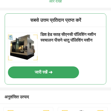
और देखो
सबसे उत्तम प्रतिदान प्राप्त करें
डिश हेड सतह सीएनसी पॉलिशिंग मशीन
स्वचालन पीसने धातु पॉलिशिंग मशीन
जारी रखें
अनुशंसित उत्पाद