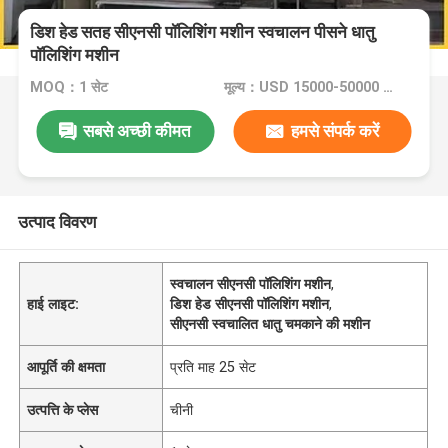
डिश हेड सतह सीएनसी पॉलिशिंग मशीन स्वचालन पीसने धातु
पॉलिशिंग मशीन
MOQ：1 सेट
मूल्य：USD 15000-50000 Dollar per set
सबसे अच्छी कीमत
हमसे संपर्क करें
उत्पाद विवरण
स्वचालन सीएनसी पॉलिशिंग मशीन
,
हाई लाइट:
डिश हेड सीएनसी पॉलिशिंग मशीन
,
सीएनसी स्वचालित धातु चमकाने की मशीन
आपूर्ति की क्षमता
प्रति माह 25 सेट
उत्पत्ति के प्लेस
चीनी