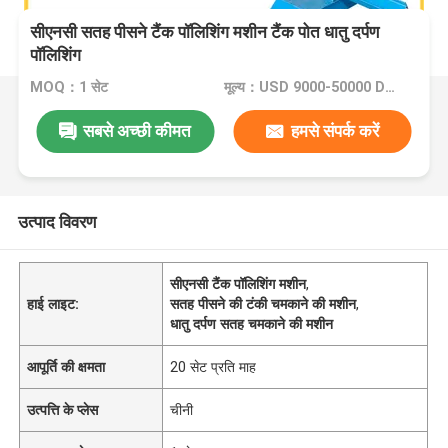
सीएनसी सतह पीसने टैंक पॉलिशिंग मशीन टैंक पोत धातु दर्पण
पॉलिशिंग
MOQ：1 सेट
मूल्य：USD 9000-50000 Dollar per set
सबसे अच्छी कीमत
हमसे संपर्क करें
उत्पाद विवरण
सीएनसी टैंक पॉलिशिंग मशीन
,
हाई लाइट:
सतह पीसने की टंकी चमकाने की मशीन
,
धातु दर्पण सतह चमकाने की मशीन
आपूर्ति की क्षमता
20 सेट प्रति माह
उत्पत्ति के प्लेस
चीनी