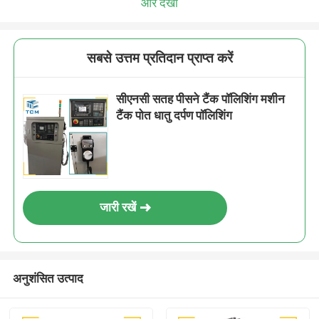
और देखो
सबसे उत्तम प्रतिदान प्राप्त करें
सीएनसी सतह पीसने टैंक पॉलिशिंग मशीन
टैंक पोत धातु दर्पण पॉलिशिंग
जारी रखें
अनुशंसित उत्पाद