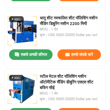
धातु शीट स्वचालित शीट पॉलिशिंग मशीन
सैंडिंग डिबुरिंग मशीन 2200 मिमी
MOQ：1 सेट
मूल्य：USD 5000-25000 Dollar per set
सबसे अच्छी कीमत
हमसे संपर्क करें
स्टील मेटल शीट पॉलिशिंग मशीन
ऑटोमैटिक सैंडिंग डीबुरिंग एसएस शीट
बफिंग सीई
MOQ：1 सेट
मूल्य：USD 5000-25000 Dollar per set