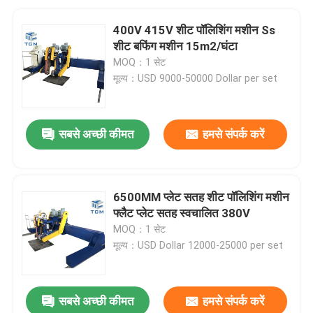
400V 415V शीट पॉलिशिंग मशीन Ss
शीट बफिंग मशीन 15m2/घंटा
MOQ：1 सेट
मूल्य：USD 9000-50000 Dollar per set
सबसे अच्छी कीमत
हमसे संपर्क करें
6500MM प्लेट सतह शीट पॉलिशिंग मशीन
फ्लैट प्लेट सतह स्वचालित 380V
MOQ：1 सेट
मूल्य：USD Dollar 12000-25000 per set
सबसे अच्छी कीमत
हमसे संपर्क करें