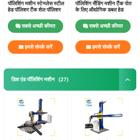
पॉलिशिंग मशीन स्टेनलेस स्टील
पॉलिशिंग सैंडिंग मशीन टैंक पोत
हेड पॉलिशर टैंक शेल पॉलिशर
के लिए औद्योगिक डबल हेड
सबसे अच्छी कीमत
सबसे अच्छी कीमत
हमसे संपर्क करें
हमसे संपर्क करें
डिश एंड पॉलिशिंग मशीन
(27)