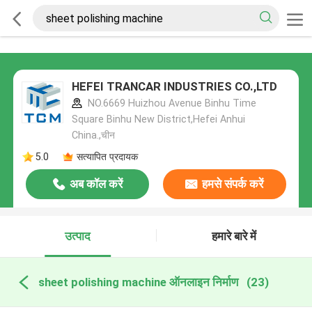
HEFEI TRANCAR INDUSTRIES CO.,LTD
NO.6669 Huizhou Avenue Binhu Time
Square Binhu New District,Hefei Anhui
China.,चीन
5.0
सत्यापित प्रदायक
अब कॉल करें
हमसे संपर्क करें
उत्पाद
हमारे बारे में
sheet polishing machine ऑनलाइन निर्माण
(23)