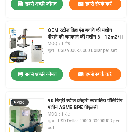
सबसे अच्छी कीमत
हमसे संपर्क करें
OEM स्टील डिश एंड बनाने की मशीन
पीसने की चमकाने की मशीन 6 - 12m2/H
MOQ：1 सेट
मूल्य：USD 9000-50000 Dollar per set
सबसे अच्छी कीमत
हमसे संपर्क करें
90 डिग्री स्टील कोहनी स्वचालित पॉलिशिंग
मशीन ASME BPE पीएलसी
MOQ：1 सेट
मूल्य：USD Dollar 20000-30000USD per
set